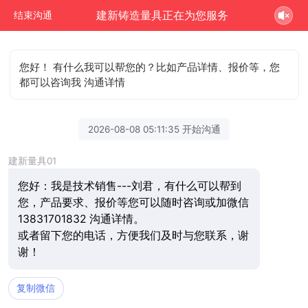
建新铸造量具正在为您服务
结束沟通
您好！ 有什么我可以帮您的？比如产品详情、报价等，您
都可以咨询我 沟通详情
2026-08-08 05:11:35 开始沟通
建新量具01
您好：我是技术销售---刘君，有什么可以帮到
您，产品要求、报价等您可以随时咨询或加微信
13831701832 沟通详情。
或者留下您的电话，方便我们及时与您联系，谢
谢！
复制微信