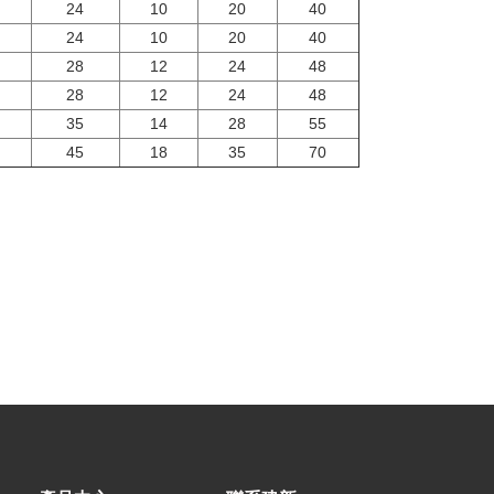
24
10
20
40
24
10
20
40
28
12
24
48
28
12
24
48
35
14
28
55
45
18
35
70