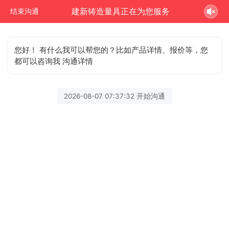
建新铸造量具正在为您服务
结束沟通
您好！ 有什么我可以帮您的？比如产品详情、报价等，您
都可以咨询我 沟通详情
2026-08-07 07:37:32 开始沟通